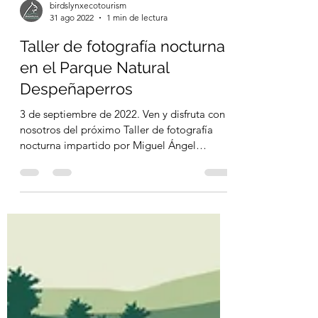
birdslynxecotourism
31 ago 2022
1 min de lectura
Taller de fotografía nocturna
en el Parque Natural
Despeñaperros
3 de septiembre de 2022. Ven y disfruta con
nosotros del próximo Taller de fotografía
nocturna impartido por Miguel Ángel
Vilaseca, donde...