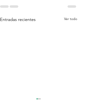
Ver todo
Entradas recientes