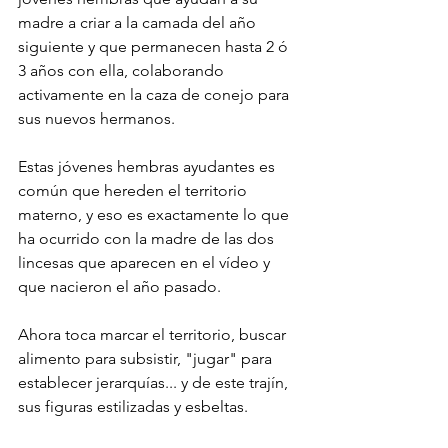
madre a criar a la camada del año 
siguiente y que permanecen hasta 2 ó 
3 años con ella, colaborando 
activamente en la caza de conejo para 
sus nuevos hermanos. 
Estas jóvenes hembras ayudantes es 
común que hereden el territorio 
materno, y eso es exactamente lo que 
ha ocurrido con la madre de las dos 
lincesas que aparecen en el vídeo y 
que nacieron el año pasado.
Ahora toca marcar el territorio, buscar 
alimento para subsistir, "jugar" para 
establecer jerarquías... y de este trajín, 
sus figuras estilizadas y esbeltas.