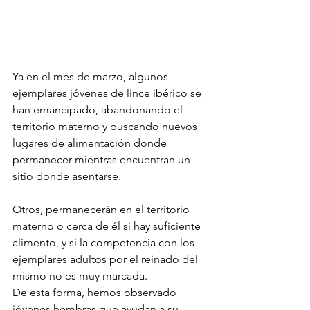
Ya en el mes de marzo, algunos 
ejemplares jóvenes de lince ibérico se 
han emancipado, abandonando el 
territorio materno y buscando nuevos 
lugares de alimentación donde 
permanecer mientras encuentran un 
sitio donde asentarse.
Otros, permanecerán en el territorio 
materno o cerca de él si hay suficiente 
alimento, y si la competencia con los 
ejemplares adultos por el reinado del 
mismo no es muy marcada. 
De esta forma, hemos observado 
jóvenes hembras que ayudan a su 