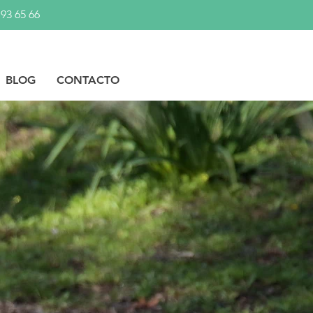
 93 65 66
BLOG
CONTACTO