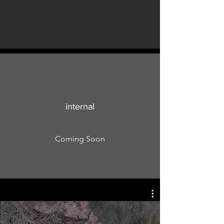
internal
Coming Soon