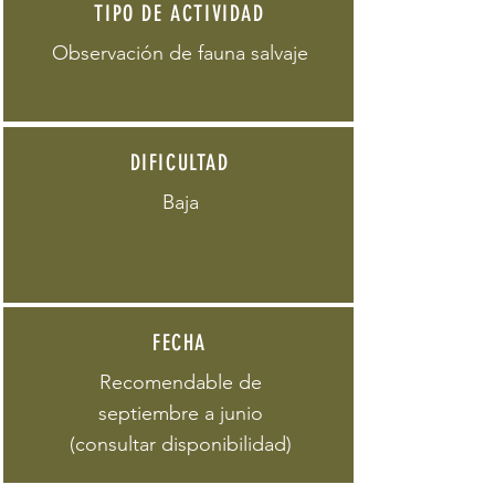
TIPO DE ACTIVIDAD
Observación de fauna salvaje
DIFICULTAD
Baja
FECHA
Recomendable de
septiembre a junio
(consultar disponibilidad)