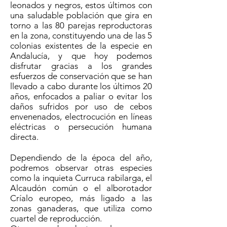
leonados y negros, estos últimos con
una saludable población que gira en
torno a las 8
0 parejas reproductoras
en la zona, constituyendo una de las 5
colonias existentes de la especie en
Andalucía, y que hoy podemos
disfrutar gracias a los grandes
esfuerzos de conservación que se han
llevado a cabo durante los últimos 20
años, enfocados a paliar o evitar los
daños sufridos por uso de cebos
envenenados, electrocución en líneas
eléctricas o persecución humana
directa.
Dependiendo de la época del año,
podremos observar otras especies
como la inquieta Curruca rabilarga, el
Alcaudón común o el alborotador
Críalo europeo, más ligado a las
zonas ganaderas, que utiliza como
cuartel de reproducción.