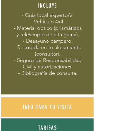
INCLUYE
- Guía local experto/a.
- Vehículo 4x4.
- Material óptico (prismáticos
y telescopio de alta gama).
- Desayuno campero.
- Recogida en tu alojamiento
(consultar).
- Seguro de Responsabilidad
Civil y autorizaciones.
- Bibliografía de consulta.
INFO PARA TU VISIT
A
TARIFAS