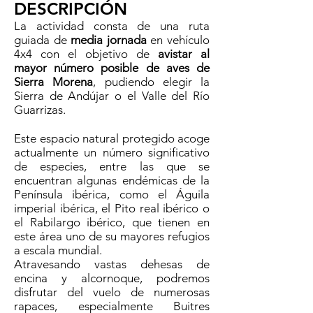
DESCRIPCIÓN
La actividad consta de una ruta
guiada de
media jornada
en vehículo
4x4 con el objetivo de
avistar al
mayor número posible de aves de
Sierra Morena
, pudiendo elegir la
Sierra de Andújar o el Valle del Río
Guarrizas.
Este espacio natural protegido acoge
actualmente un número significativo
de especies, entre las que se
encuentran algunas endémicas de la
Península ibérica, como el Águila
imperial ibérica, el Pito real ibérico o
el Rabilargo ibérico, que tienen en
este área uno de su mayores refugios
a escala mundial.
Atravesando vastas dehesas de
encina y alcornoque, podremos
disfrutar del vuelo de numerosas
rapaces, especialmente Buitres