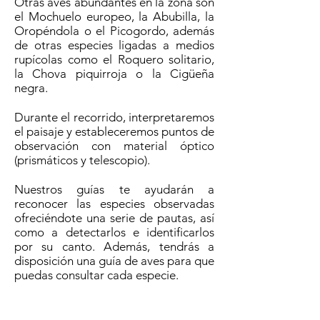
Otras aves abundantes en la zona son
el Mochuelo europeo, la Abubilla, la
Oropéndola o el Picogordo, además
de otras especies ligadas a medios
rupícolas como el Roquero solitario,
la Chova piquirroja o la Cigüeña
negra.
Durante el recorrido, interpretaremos
el paisaje y estableceremos puntos de
observación con material óptico
(prismáticos y telescopio).
Nuestros guías te ayudarán a
reconocer las especies observadas
ofreciéndote una serie de pautas, así
como a detectarlos e identificarlos
por su canto. Además, tendrás a
disposición una guía de aves para que
puedas consultar cada especie.