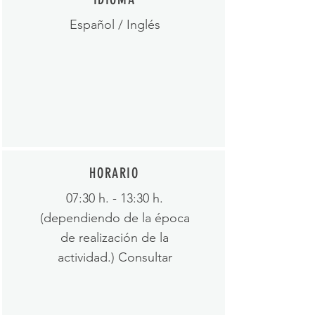
Español / Inglés
HORARIO
07:30 h. - 13:30 h.
(dependiendo de la época
de realización de la
actividad.) Consultar