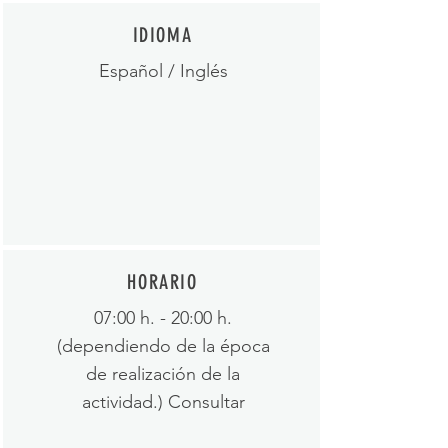
IDIOMA
Español / Inglés
HORARIO
07:00 h. - 20:00 h.
(dependiendo de la época
de realización de la
actividad.) Consultar