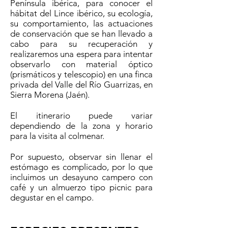
Península ibérica, para conocer el
hábitat del Lince ibérico, su ecología,
su comportamiento, las actuaciones
de conservación que se han llevado a
cabo para su recuperación y
realizaremos una espera para intentar
observarlo con material óptico
(prismáticos y telescopio) en una finca
privada del Valle del Río Guarrizas, en
Sierra Morena (Jaén).
El itinerario puede variar
dependiendo de la zona y horario
para la visita al colmenar.
Por supuesto, observar sin llenar el
estómago es complicado, por lo que
incluimos un desayuno campero con
café y un almuerzo tipo picnic para
degustar en el campo.