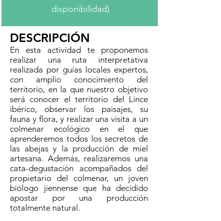
disponibilidad)
DESCRIPCIÓN
En esta actividad te proponemos
realizar una ruta interpretativa
realizada por guías locales expertos,
con amplio conocimiento del
territorio, en la que nuestro objetivo
será conocer el territorio del Lince
ibérico, observar los paisajes, su
fauna y flora, y realizar una visita a un
colmenar ecológico en el que
aprenderemos todos los secretos de
las abejas y la producción de miel
artesana. Además, realizaremos una
cata-degustación acompañados del
propietario del colmenar, un joven
biólogo jiennense que ha decidido
apostar por una producción
totalmente natural.