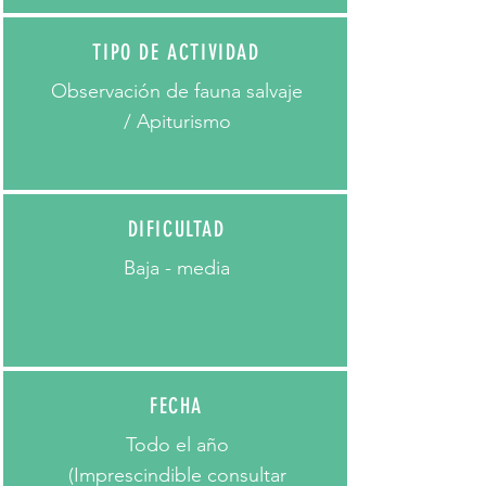
TIPO DE ACTIVIDAD
Observación de fauna salvaje
/ Apiturismo
DIFICULTAD
Baja - media
FECHA
Todo el año
(Imprescindible consultar