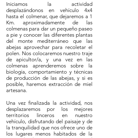
Iniciamos la actividad
desplazándonos en vehículo 4x4
hasta el colmenar, que dejaremos a 1
Km. aproximadamente de las
colmenas para dar un pequeño paseo
a pie y conocer las diferentes plantas
del monte mediterráneo que las
abejas aprovechar para recoletar el
polen. Nos colocaremos nuestro traje
de apicultor/a, y una vez en las
colmenas aprenderemos sobre la
biología, comportamiento y técnicas
de producción de las abejas, y si es
posible, haremos extracción de miel
artesana.
Una vez finalizada la actividad, nos
desplazaremos por los mejores
territorios linceros en nuestro
vehículo, disfrutando del paisaje y de
la tranquilidad que nos ofrece uno de
los lugares menos habitados de la