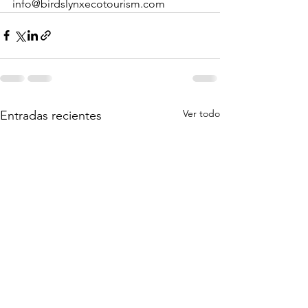
info@birdslynxecotourism.com
Ver todo
Entradas recientes