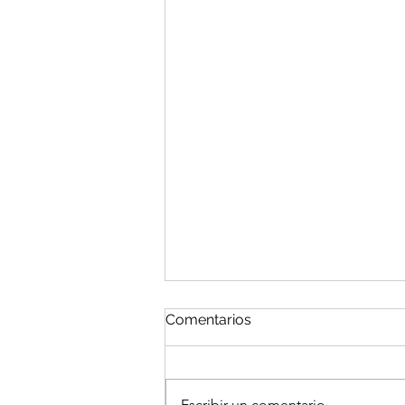
Comentarios
Escribir un comentario...