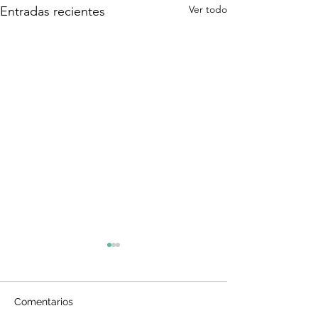
Ver todo
Entradas recientes
Comentarios