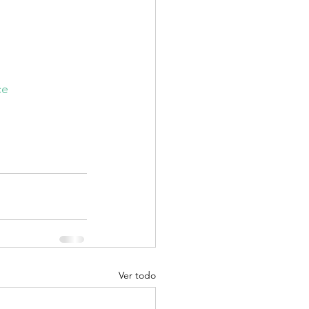
ce
Ver todo