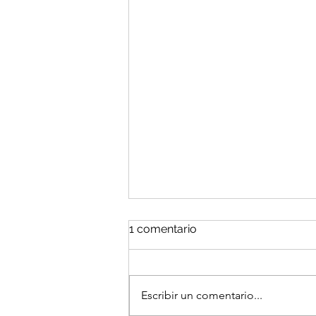
1 comentario
Escribir un comentario...