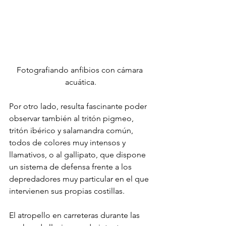
Fotografiando anfibios con cámara 
acuática.
Por otro lado, resulta fascinante poder 
observar también al tritón pigmeo, 
tritón ibérico y salamandra común, 
todos de colores muy intensos y 
llamativos, o al gallipato, que dispone 
un sistema de defensa frente a los 
depredadores muy particular en el que 
intervienen sus propias costillas.
El atropello en carreteras durante las 