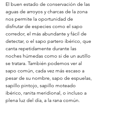
El buen estado de conservación de las 
aguas de arroyos y charcas de la zona 
nos permite la oportunidad de 
disfrutar de especies como el sapo 
corredor, el más abundante y fácil de 
detectar, o el sapo partero ibérico, que 
canta repetidamente durante las 
noches húmedas como si de un autillo 
se tratara. También podemos ver al 
sapo común, cada vez más escaso a 
pesar de su nombre, sapo de espuelas, 
sapillo pintojo, sapillo moteado 
ibérico, ranita meridional, o incluso a 
plena luz del día, a la rana común. 