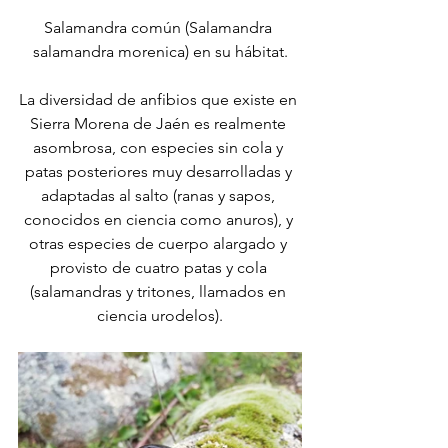
Salamandra común (Salamandra 
salamandra morenica) en su hábitat.
La diversidad de anfibios que existe en 
Sierra Morena de Jaén es realmente 
asombrosa, con especies sin cola y 
patas posteriores muy desarrolladas y 
adaptadas al salto (ranas y sapos, 
conocidos en ciencia como anuros), y 
otras especies de cuerpo alargado y 
provisto de cuatro patas y cola 
(salamandras y tritones, llamados en 
ciencia urodelos).