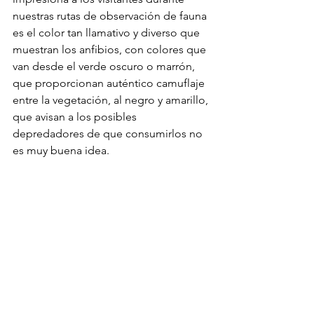
nuestras rutas de observación de fauna 
es el color tan llamativo y diverso que 
muestran los anfibios, con colores que 
van desde el verde oscuro o marrón, 
que proporcionan auténtico camuflaje 
entre la vegetación, al negro y amarillo, 
que avisan a los posibles 
depredadores de que consumirlos no 
es muy buena idea.