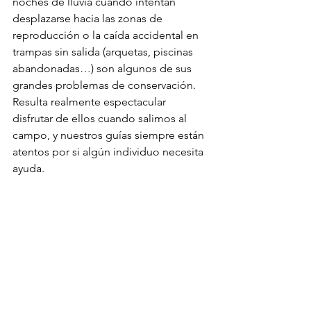
noches de lluvia cuando intentan 
desplazarse hacia las zonas de 
reproducción o la caída accidental en 
trampas sin salida (arquetas, piscinas 
abandonadas…) son algunos de sus 
grandes problemas de conservación. 
Resulta realmente espectacular 
disfrutar de ellos cuando salimos al 
campo, y nuestros guías siempre están 
atentos por si algún individuo necesita 
ayuda.