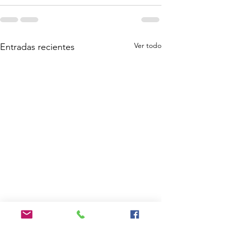
Ver todo
Entradas recientes